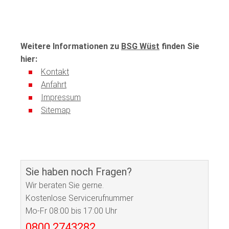
Weitere Informationen zu
BSG Wüst
finden Sie
hier:
Kontakt
Anfahrt
Impressum
Sitemap
Sie haben noch Fragen?
Wir beraten Sie gerne.
Kostenlose Servicerufnummer
Mo-Fr 08:00 bis 17:00 Uhr
0800 2743282