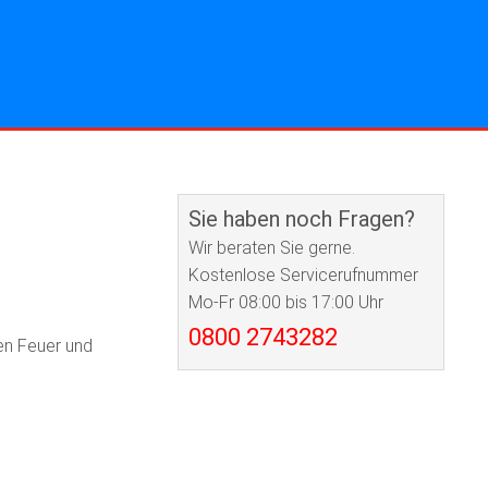
Sie haben noch Fragen?
Wir beraten Sie gerne.
Kostenlose Servicerufnummer
Mo-Fr 08:00 bis 17:00 Uhr
0800 2743282
en Feuer und